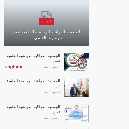
الدورات
الجمعية العراقية الرياضية العلمية تعقد
مؤتمرها العلمي…
الجمعية العراقية الرياضية العلمية
تعقد…
4 سنوات منذ
الجمعية العراقية الرياضية العلمية
”…
4 سنوات منذ
الجمعية العراقية الرياضية العلمية
تمنح…
4 سنوات منذ