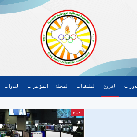
دورات
الفروع
الملتقيات
المجلة
المؤتمرات
الندوات
الفروع