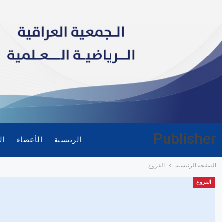
Publisher
الرئيسية
الأعضاء
ال
الصفحة الرئيسية
الفروع
الفروع