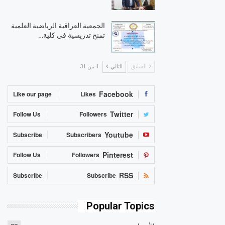
الجمعية العراقية الرياضية العلمية
تمنح تدريسية في كلية…
السابق
التالي
1 من 31
Facebook
Like our page
Likes
Twitter
Follow Us
Followers
Youtube
Subscribe
Subscribers
Pinterest
Follow Us
Followers
RSS
Subscribe
Subscribe
Popular Topics