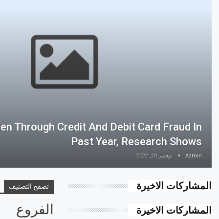
en Through Credit And Debit Card Fraud In
Past Year, Research Shows
Admin
نوفمبر 20, 2022
المشاركات الاخيرة
تصفح التصنيف
الفروع
المشاركات الاخيرة