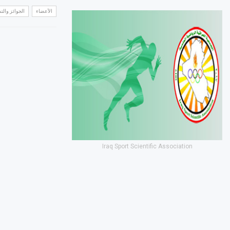
الأعضاء
الجوائز وال
Iraq Sport Scientific Association