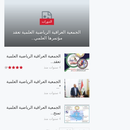
الدورات
الجمعية العراقية الرياضية العلمية تعقد
مؤتمرها العلمي…
الجمعية العراقية الرياضية العلمية
تعقد…
4 سنوات منذ
الجمعية العراقية الرياضية العلمية
”…
4 سنوات منذ
الجمعية العراقية الرياضية العلمية
تمنح…
4 سنوات منذ