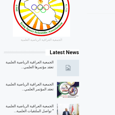
الجمعية العراقية الرياضية العلمية
Latest News
الجمعية العراقية الرياضية العلمية
تعقد مؤتمرها العلمي…
الجمعية العراقية الرياضية العلمية
تعقد المؤتمر العلمي…
الجمعية العراقية الرياضية العلمية
” تواصل الملتقيات العلمية…