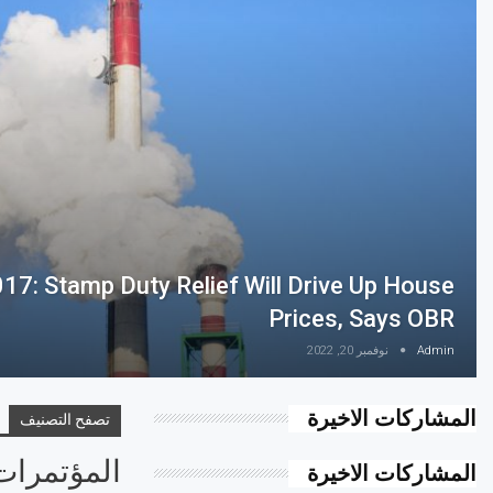
17: Stamp Duty Relief Will Drive Up House
Prices, Says OBR
Admin
نوفمبر 20, 2022
المشاركات الاخيرة
تصفح التصنيف
المؤتمرات
المشاركات الاخيرة