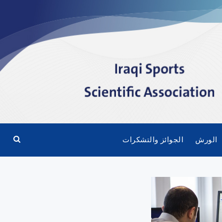
الورش
الجوائز والتشكرات