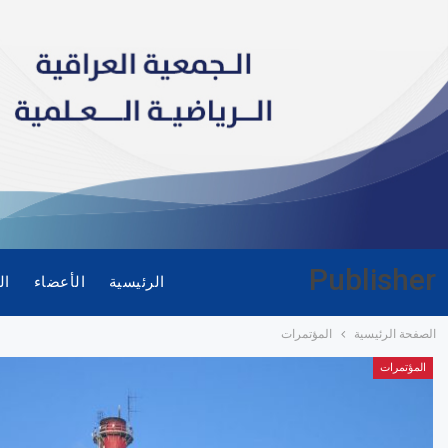
Publisher
الرئيسية
الأعضاء
ال
الصفحة الرئيسية
المؤتمرات
المؤتمرات