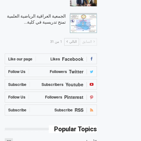
الجمعية العراقية الرياضية العلمية
تمنح تدريسية في كلية…
السابق
التالي
1 من 31
Facebook
Like our page
Likes
Twitter
Follow Us
Followers
Youtube
Subscribe
Subscribers
Pinterest
Follow Us
Followers
RSS
Subscribe
Subscribe
Popular Topics