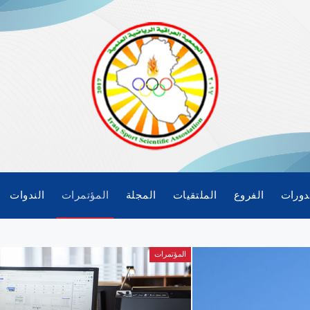
دورات
الفروع
الملتقيات
المجلة
المؤتمرات
الندوات
المؤتمرات